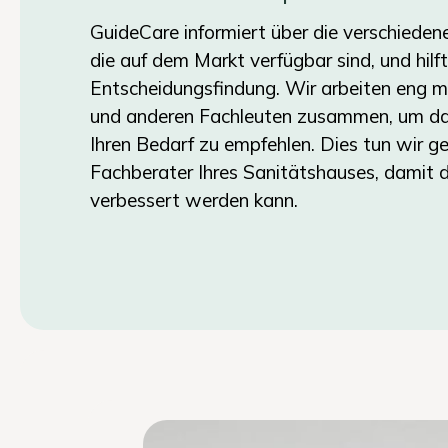
GuideCare informiert über die verschiedene
die auf dem Markt verfügbar sind, und hilft
Entscheidungsfindung. Wir arbeiten eng m
und anderen Fachleuten zusammen, um das r
Ihren Bedarf zu empfehlen. Dies tun wir 
Fachberater Ihres Sanitätshauses, damit 
verbessert werden kann.