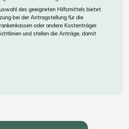
swahl des geeigneten Hilfsmittels bietet
ung bei der Antragstellung für die
ankenkassen oder andere Kostenträger.
ichtlinien und stellen die Anträge, damit