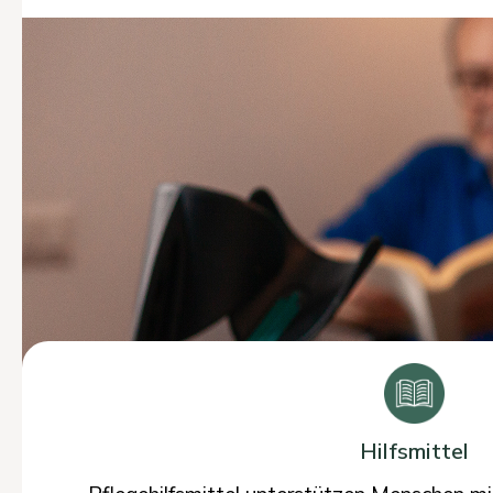
Hilfsmittel