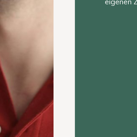
eigenen Z