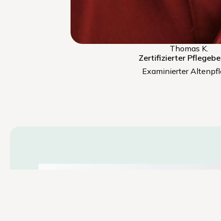
Thomas K.
Zertifizierter Pflegeb
Examinierter Altenpfl