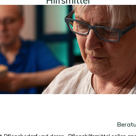
Hilfsmittel
Beratu