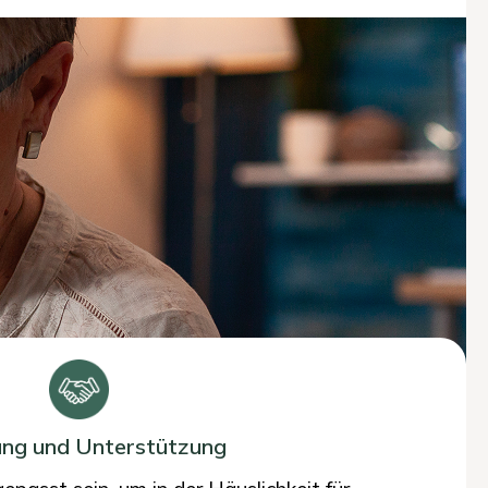
ng und Unterstützung