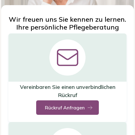
Wir freuen uns Sie kennen zu lernen.
Ihre persönliche Pflegeberatung
Vereinbaren Sie einen unverbindlichen
Rückruf
Rückruf Anfragen