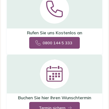
Rufen Sie uns Kostenlos an
0800 144 5 333
Buchen Sie hier Ihren Wunschtermin
Termin sichern